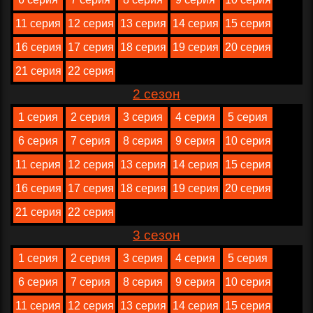
11 серия
12 серия
13 серия
14 серия
15 серия
16 серия
17 серия
18 серия
19 серия
20 серия
21 серия
22 серия
2 сезон
1 серия
2 серия
3 серия
4 серия
5 серия
6 серия
7 серия
8 серия
9 серия
10 серия
11 серия
12 серия
13 серия
14 серия
15 серия
16 серия
17 серия
18 серия
19 серия
20 серия
21 серия
22 серия
3 сезон
1 серия
2 серия
3 серия
4 серия
5 серия
6 серия
7 серия
8 серия
9 серия
10 серия
11 серия
12 серия
13 серия
14 серия
15 серия