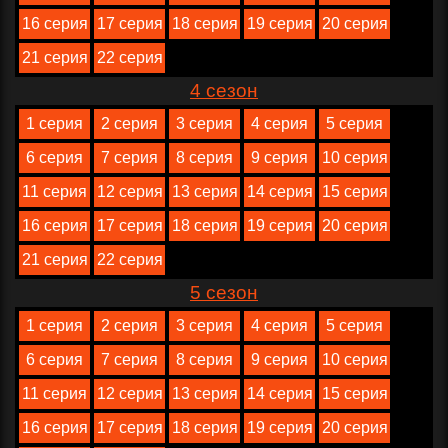
16 серия
17 серия
18 серия
19 серия
20 серия
21 серия
22 серия
4 сезон
1 серия
2 серия
3 серия
4 серия
5 серия
6 серия
7 серия
8 серия
9 серия
10 серия
11 серия
12 серия
13 серия
14 серия
15 серия
16 серия
17 серия
18 серия
19 серия
20 серия
21 серия
22 серия
5 сезон
1 серия
2 серия
3 серия
4 серия
5 серия
6 серия
7 серия
8 серия
9 серия
10 серия
11 серия
12 серия
13 серия
14 серия
15 серия
16 серия
17 серия
18 серия
19 серия
20 серия