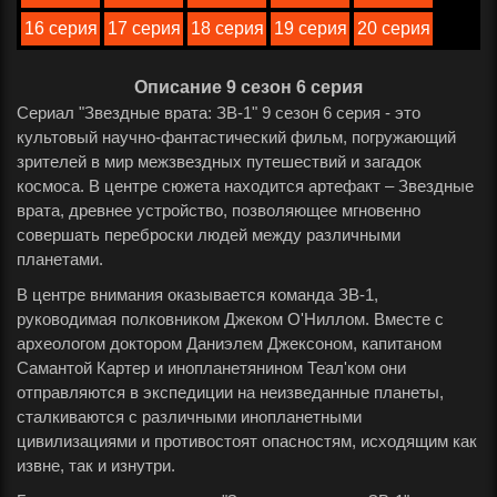
16 серия
17 серия
18 серия
19 серия
20 серия
Описание 9 сезон 6 серия
Сериал "Звездные врата: ЗВ-1" 9 сезон 6 серия - это
культовый научно-фантастический фильм, погружающий
зрителей в мир межзвездных путешествий и загадок
космоса. В центре сюжета находится артефакт – Звездные
врата, древнее устройство, позволяющее мгновенно
совершать переброски людей между различными
планетами.
В центре внимания оказывается команда ЗВ-1,
руководимая полковником Джеком О'Ниллом. Вместе с
археологом доктором Даниэлем Джексоном, капитаном
Самантой Картер и инопланетянином Теал'ком они
отправляются в экспедиции на неизведанные планеты,
сталкиваются с различными инопланетными
цивилизациями и противостоят опасностям, исходящим как
извне, так и изнутри.