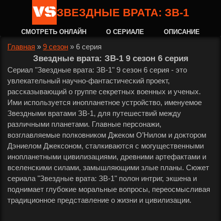
ЗВЕЗДНЫЕ ВРАТА: ЗВ-1
СМОТРЕТЬ ОНЛАЙН
О СЕРИАЛЕ
ОПИСАНИЕ
Главная
»
9 сезон
»
6 серия
Звездные врата: ЗВ-1 9 сезон 6 серия
Сериал "Звездные врата: ЗВ-1" 9 сезон 6 серия - это
увлекательный научно-фантастический проект,
рассказывающий о группе секретных военных и ученых.
Ими используется инопланетное устройство, именуемое
Звездными вратами ЗВ-1, для путешествий между
различными планетами. Главные персонажи,
возглавляемые полковником Джеком О’Нилом и доктором
Дэниелом Джексоном, сталкиваются с могущественными
инопланетными цивилизациями, древними артефактами и
вселенскими силами, замышляющими злые планы. Сюжет
сериала "Звездные врата: ЗВ-1" полон интриг, экшена и
поднимает глубокие моральные вопросы, переосмысливая
традиционное представление о жизни и цивилизации.