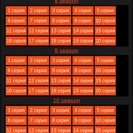
8 season
1 серия
2 серия
3 серия
4 серия
5 серия
6 серия
7 серия
8 серия
9 серия
10 серия
11 серия
12 серия
13 серия
14 серия
15 серия
16 серия
17 серия
18 серия
19 серия
20 серия
9 season
1 серия
2 серия
3 серия
4 серия
5 серия
6 серия
7 серия
8 серия
9 серия
10 серия
11 серия
12 серия
13 серия
14 серия
15 серия
16 серия
17 серия
18 серия
19 серия
20 серия
10 season
1 серия
2 серия
3 серия
4 серия
5 серия
6 серия
7 серия
8 серия
9 серия
10 серия
11 серия
12 серия
13 серия
14 серия
15 серия