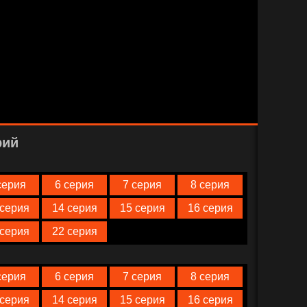
рий
серия
6 серия
7 серия
8 серия
 серия
14 серия
15 серия
16 серия
 серия
22 серия
серия
6 серия
7 серия
8 серия
 серия
14 серия
15 серия
16 серия