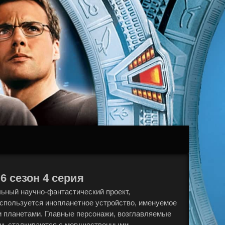
6 сезон 4 серия
ельный научно-фантастический проект,
спользуется инопланетное устройство, именуемое
 планетами. Главные персонажи, возглавляемые
м, сталкиваются с могущественными