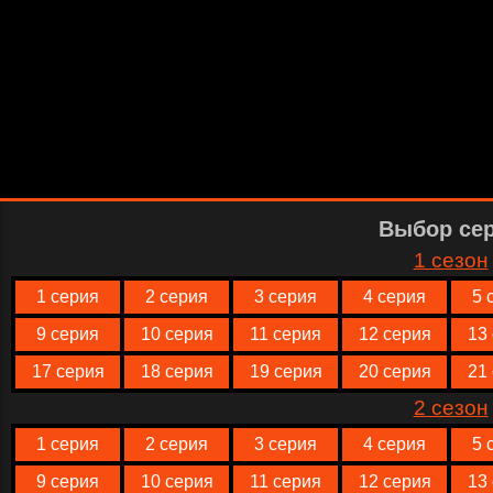
Выбор се
1 сезон
1 серия
2 серия
3 серия
4 серия
5 
9 серия
10 серия
11 серия
12 серия
13
17 серия
18 серия
19 серия
20 серия
21
2 сезон
1 серия
2 серия
3 серия
4 серия
5 
9 серия
10 серия
11 серия
12 серия
13