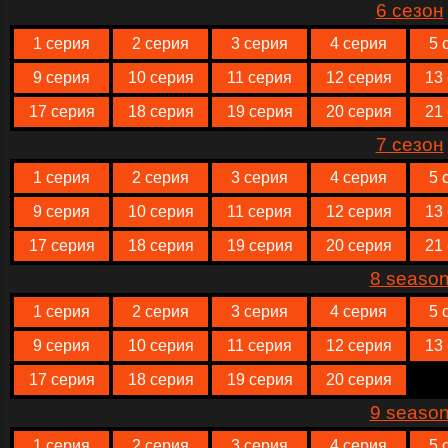
6 сезон
1 серия
2 серия
3 серия
4 серия
5 
9 серия
10 серия
11 серия
12 серия
13
17 серия
18 серия
19 серия
20 серия
21
7 сезон
1 серия
2 серия
3 серия
4 серия
5 
9 серия
10 серия
11 серия
12 серия
13
17 серия
18 серия
19 серия
20 серия
21
8 seaso
1 серия
2 серия
3 серия
4 серия
5 
9 серия
10 серия
11 серия
12 серия
13
17 серия
18 серия
19 серия
20 серия
9 seaso
1 серия
2 серия
3 серия
4 серия
5 