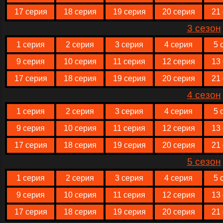
17 серия
18 серия
19 серия
20 серия
21
3 сезон
1 серия
2 серия
3 серия
4 серия
5 
9 серия
10 серия
11 серия
12 серия
13
17 серия
18 серия
19 серия
20 серия
21
4 сезон
1 серия
2 серия
3 серия
4 серия
5 
9 серия
10 серия
11 серия
12 серия
13
17 серия
18 серия
19 серия
20 серия
21
5 сезон
1 серия
2 серия
3 серия
4 серия
5 
9 серия
10 серия
11 серия
12 серия
13
17 серия
18 серия
19 серия
20 серия
21