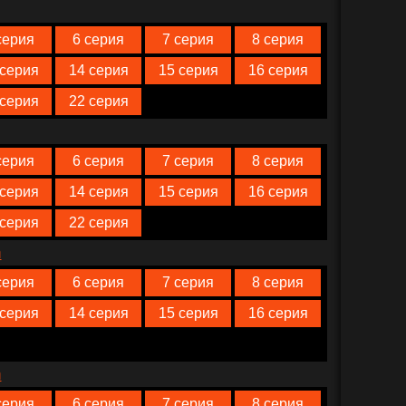
серия
6 серия
7 серия
8 серия
 серия
14 серия
15 серия
16 серия
 серия
22 серия
серия
6 серия
7 серия
8 серия
 серия
14 серия
15 серия
16 серия
 серия
22 серия
n
серия
6 серия
7 серия
8 серия
 серия
14 серия
15 серия
16 серия
n
серия
6 серия
7 серия
8 серия