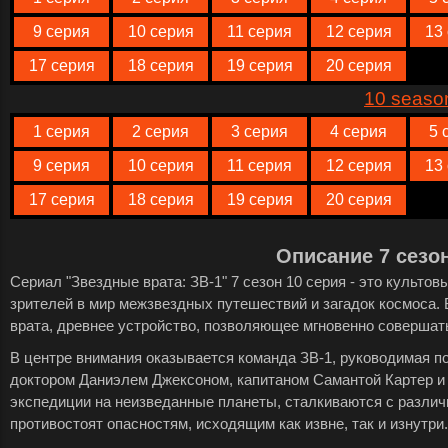
9 серия
10 серия
11 серия
12 серия
13
17 серия
18 серия
19 серия
20 серия
10 seaso
1 серия
2 серия
3 серия
4 серия
5 
9 серия
10 серия
11 серия
12 серия
13
17 серия
18 серия
19 серия
20 серия
Описание 7 сезон
Сериал "Звездные врата: ЗВ-1" 7 сезон 10 серия - это культ
зрителей в мир межзвездных путешествий и загадок космоса.
врата, древнее устройство, позволяющее мгновенно соверша
В центре внимания оказывается команда ЗВ-1, руководимая п
доктором Даниэлем Джексоном, капитаном Самантой Картер и 
экспедиции на неизведанные планеты, сталкиваются с разли
противостоят опасностям, исходящим как извне, так и изнутри.