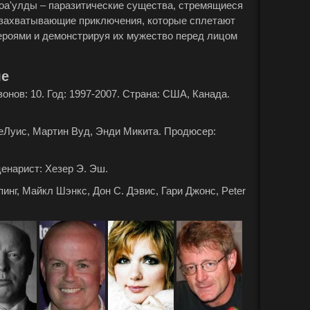
Гоа'улды – паразитические существа, стремящиеся
в захватывающие приключения, которые сплетают
героями и демонстрируя их мужество перед лицом
ле
зонов: 10. Год: 1997-2007. Страна: США, Канада.
ДеЛуис, Мартин Вуд, Энди Микита. Продюсер:
енарист: Хезер Э. Эш.
нг, Майкл Шэнкс, Дон С. Дэвис, Гари Джонс, Peter