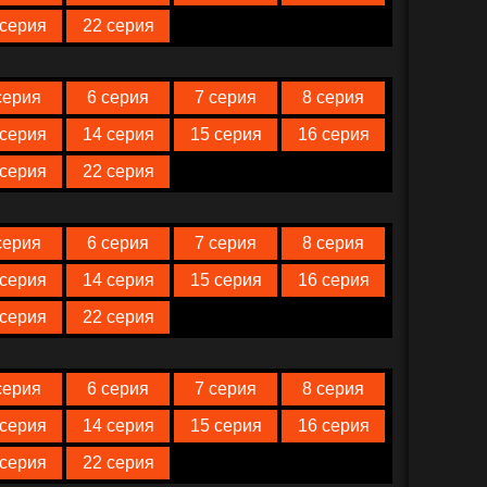
 серия
22 серия
серия
6 серия
7 серия
8 серия
 серия
14 серия
15 серия
16 серия
 серия
22 серия
серия
6 серия
7 серия
8 серия
 серия
14 серия
15 серия
16 серия
 серия
22 серия
серия
6 серия
7 серия
8 серия
 серия
14 серия
15 серия
16 серия
 серия
22 серия