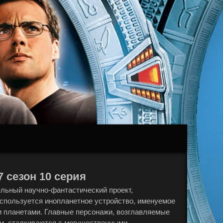
7 сезон 10 серия
тельный научно-фантастический проект,
спользуется инопланетное устройство, именуемое
 планетами. Главные персонажи, возглавляемые
м, сталкиваются с могущественными