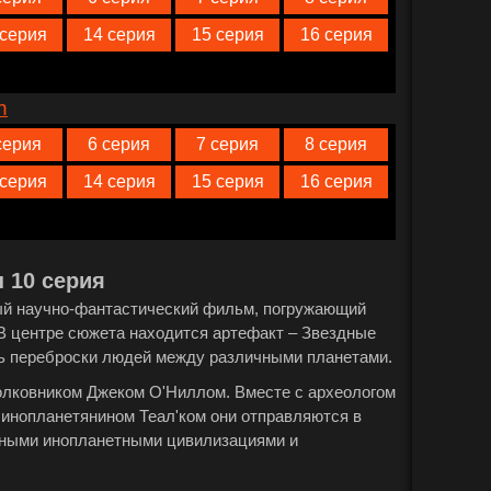
 серия
14 серия
15 серия
16 серия
n
серия
6 серия
7 серия
8 серия
 серия
14 серия
15 серия
16 серия
 10 серия
овый научно-фантастический фильм, погружающий
 В центре сюжета находится артефакт – Звездные
ть переброски людей между различными планетами.
олковником Джеком О'Ниллом. Вместе с археологом
инопланетянином Теал'ком они отправляются в
чными инопланетными цивилизациями и