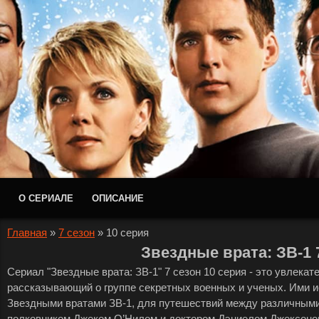
О СЕРИАЛЕ
ОПИСАНИЕ
Главная
»
7 сезон
»
10 серия
Звездные врата: ЗВ-1 
Сериал "Звездные врата: ЗВ-1" 7 сезон 10 серия - это увлека
рассказывающий о группе секретных военных и ученых. Ими и
Звездными вратами ЗВ-1, для путешествий между различными
полковником Джеком О’Нилом и доктором Дэниелом Джексоно