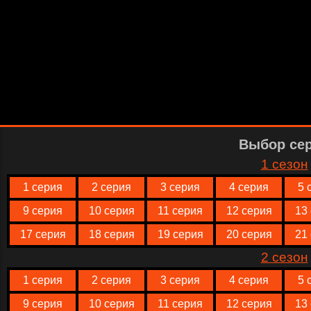
Выбор се
1 сезон
1 серия
2 серия
3 серия
4 серия
5 
9 серия
10 серия
11 серия
12 серия
13
17 серия
18 серия
19 серия
20 серия
21
2 сезон
1 серия
2 серия
3 серия
4 серия
5 
9 серия
10 серия
11 серия
12 серия
13