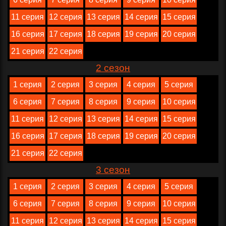
11 серия
12 серия
13 серия
14 серия
15 серия
16 серия
17 серия
18 серия
19 серия
20 серия
21 серия
22 серия
2 сезон
1 серия
2 серия
3 серия
4 серия
5 серия
6 серия
7 серия
8 серия
9 серия
10 серия
11 серия
12 серия
13 серия
14 серия
15 серия
16 серия
17 серия
18 серия
19 серия
20 серия
21 серия
22 серия
3 сезон
1 серия
2 серия
3 серия
4 серия
5 серия
6 серия
7 серия
8 серия
9 серия
10 серия
11 серия
12 серия
13 серия
14 серия
15 серия