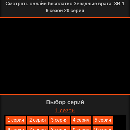
Смотреть онлайн бесплатно Звездные врата: ЗВ-1
9 сезон 20 серия
Выбор серий
1 сезон
1 серия
2 серия
3 серия
4 серия
5 серия
6 серия
7 серия
8 серия
9 серия
10 серия