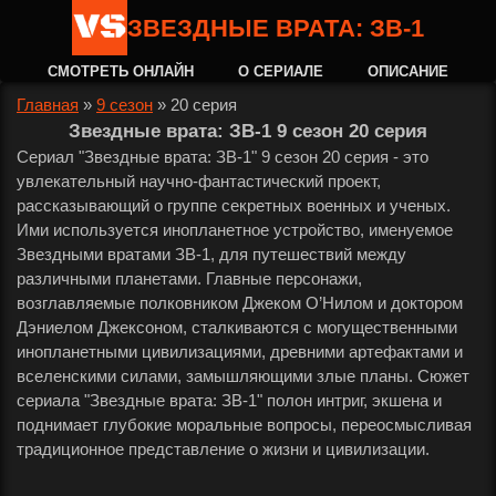
ЗВЕЗДНЫЕ ВРАТА: ЗВ-1
СМОТРЕТЬ ОНЛАЙН
О СЕРИАЛЕ
ОПИСАНИЕ
Главная
»
9 сезон
»
20 серия
Звездные врата: ЗВ-1 9 сезон 20 серия
Сериал "Звездные врата: ЗВ-1" 9 сезон 20 серия - это
увлекательный научно-фантастический проект,
рассказывающий о группе секретных военных и ученых.
Ими используется инопланетное устройство, именуемое
Звездными вратами ЗВ-1, для путешествий между
различными планетами. Главные персонажи,
возглавляемые полковником Джеком О’Нилом и доктором
Дэниелом Джексоном, сталкиваются с могущественными
инопланетными цивилизациями, древними артефактами и
вселенскими силами, замышляющими злые планы. Сюжет
сериала "Звездные врата: ЗВ-1" полон интриг, экшена и
поднимает глубокие моральные вопросы, переосмысливая
традиционное представление о жизни и цивилизации.