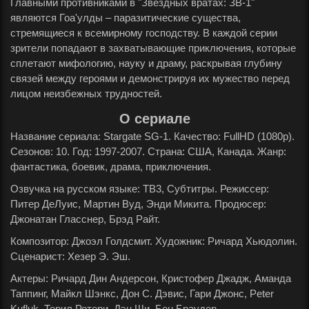
Главными противниками в "Звездных вратах: ЗВ-1"
являются Гоа'улды – паразитические существа,
стремящиеся к всемирному господству. В каждой серии
зрители попадают в захватывающие приключения, которые
сплетают мифологию, науку и драму, раскрывая глубину
связей между героями и демонстрируя их мужество перед
лицом неизбежных трудностей.
О сериале
Название сериала: Stargate SG-1. Качество: FullHD (1080p).
Сезонов: 10. Год: 1997-2007. Страна: США, Канада. Жанр:
фантастика, боевик, драма, приключения.
Озвучка на русском языке: ТВ3, Субтитры. Режиссер:
Питер ДеЛуис, Мартин Вуд, Энди Микита. Продюсер:
Джонатан Гласснер, Брэд Райт.
Композитор: Джоэл Голдсмит. Художник: Ричард Хьюдолин.
Сценарист: Хезер Э. Эш.
Актеры: Ричард Дин Андерсон, Кристофер Джадж, Аманда
Таппинг, Майкл Шэнкс, Дон С. Дэвис, Гари Джонс, Peter
Kufluk, Терил Ротери, Дэн Ши, Бен Браудер.