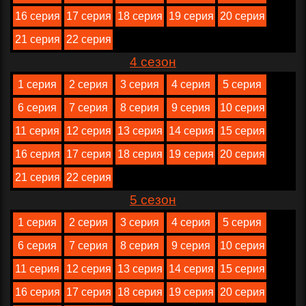
16 серия
17 серия
18 серия
19 серия
20 серия
21 серия
22 серия
4 сезон
1 серия
2 серия
3 серия
4 серия
5 серия
6 серия
7 серия
8 серия
9 серия
10 серия
11 серия
12 серия
13 серия
14 серия
15 серия
16 серия
17 серия
18 серия
19 серия
20 серия
21 серия
22 серия
5 сезон
1 серия
2 серия
3 серия
4 серия
5 серия
6 серия
7 серия
8 серия
9 серия
10 серия
11 серия
12 серия
13 серия
14 серия
15 серия
16 серия
17 серия
18 серия
19 серия
20 серия