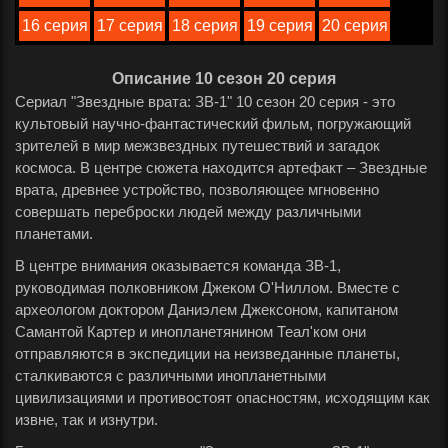
16 серия
17 серия
18 серия
19 серия
20 серия
Описание 10 сезон 20 серия
Сериал "Звездные врата: ЗВ-1" 10 сезон 20 серия - это
культовый научно-фантастический фильм, погружающий
зрителей в мир межзвездных путешествий и загадок
космоса. В центре сюжета находится артефакт – Звездные
врата, древнее устройство, позволяющее мгновенно
совершать переброски людей между различными
планетами.
В центре внимания оказывается команда ЗВ-1,
руководимая полковником Джеком О'Ниллом. Вместе с
археологом доктором Даниэлем Джексоном, капитаном
Самантой Картер и инопланетянином Теал'ком они
отправляются в экспедиции на неизведанные планеты,
сталкиваются с различными инопланетными
цивилизациями и противостоят опасностям, исходящим как
извне, так и изнутри.