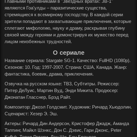
Главными противниками в "Звездных вратах: ЗВ-1"
являются Гоа'улды – паразитические существа,
стремящиеся к всемирному господству. В каждой серии
зрители попадают в захватывающие приключения, которые
сплетают мифологию, науку и драму, раскрывая глубину
связей между героями и демонстрируя их мужество перед
лицом неизбежных трудностей.
О сериале
Название сериала: Stargate SG-1. Качество: FullHD (1080p).
Сезонов: 10. Год: 1997-2007. Страна: США, Канада. Жанр:
фантастика, боевик, драма, приключения.
Озвучка на русском языке: ТВ3, Субтитры. Режиссер:
Питер ДеЛуис, Мартин Вуд, Энди Микита. Продюсер:
Джонатан Гласснер, Брэд Райт.
Композитор: Джоэл Голдсмит. Художник: Ричард Хьюдолин.
Сценарист: Хезер Э. Эш.
Актеры: Ричард Дин Андерсон, Кристофер Джадж, Аманда
Таппинг, Майкл Шэнкс, Дон С. Дэвис, Гари Джонс, Peter
Kufluk, Терил Ротери, Дэн Ши, Бен Браудер.