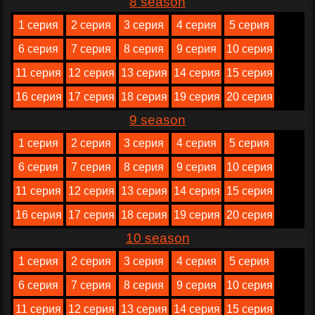
8 season
1 серия
2 серия
3 серия
4 серия
5 серия
6 серия
7 серия
8 серия
9 серия
10 серия
11 серия
12 серия
13 серия
14 серия
15 серия
16 серия
17 серия
18 серия
19 серия
20 серия
9 season
1 серия
2 серия
3 серия
4 серия
5 серия
6 серия
7 серия
8 серия
9 серия
10 серия
11 серия
12 серия
13 серия
14 серия
15 серия
16 серия
17 серия
18 серия
19 серия
20 серия
10 season
1 серия
2 серия
3 серия
4 серия
5 серия
6 серия
7 серия
8 серия
9 серия
10 серия
11 серия
12 серия
13 серия
14 серия
15 серия