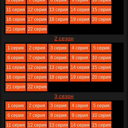
11 серия
12 серия
13 серия
14 серия
15 серия
16 серия
17 серия
18 серия
19 серия
20 серия
21 серия
22 серия
2 сезон
1 серия
2 серия
3 серия
4 серия
5 серия
6 серия
7 серия
8 серия
9 серия
10 серия
11 серия
12 серия
13 серия
14 серия
15 серия
16 серия
17 серия
18 серия
19 серия
20 серия
21 серия
22 серия
3 сезон
1 серия
2 серия
3 серия
4 серия
5 серия
6 серия
7 серия
8 серия
9 серия
10 серия
11 серия
12 серия
13 серия
14 серия
15 серия