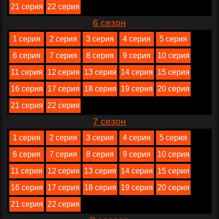
21 серия
22 серия
6 сезон
1 серия
2 серия
3 серия
4 серия
5 серия
6 серия
7 серия
8 серия
9 серия
10 серия
11 серия
12 серия
13 серия
14 серия
15 серия
16 серия
17 серия
18 серия
19 серия
20 серия
21 серия
22 серия
7 сезон
1 серия
2 серия
3 серия
4 серия
5 серия
6 серия
7 серия
8 серия
9 серия
10 серия
11 серия
12 серия
13 серия
14 серия
15 серия
16 серия
17 серия
18 серия
19 серия
20 серия
21 серия
22 серия