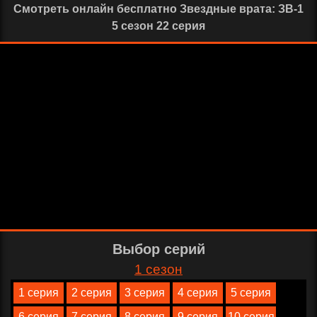
Смотреть онлайн бесплатно Звездные врата: ЗВ-1
5 сезон 22 серия
Выбор серий
1 сезон
1 серия
2 серия
3 серия
4 серия
5 серия
6 серия
7 серия
8 серия
9 серия
10 серия