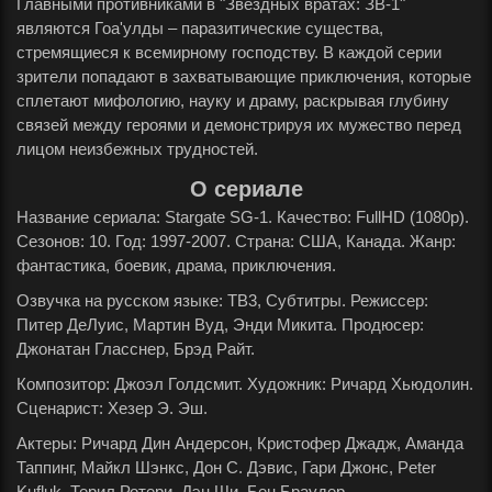
Главными противниками в "Звездных вратах: ЗВ-1"
являются Гоа'улды – паразитические существа,
стремящиеся к всемирному господству. В каждой серии
зрители попадают в захватывающие приключения, которые
сплетают мифологию, науку и драму, раскрывая глубину
связей между героями и демонстрируя их мужество перед
лицом неизбежных трудностей.
О сериале
Название сериала: Stargate SG-1. Качество: FullHD (1080p).
Сезонов: 10. Год: 1997-2007. Страна: США, Канада. Жанр:
фантастика, боевик, драма, приключения.
Озвучка на русском языке: ТВ3, Субтитры. Режиссер:
Питер ДеЛуис, Мартин Вуд, Энди Микита. Продюсер:
Джонатан Гласснер, Брэд Райт.
Композитор: Джоэл Голдсмит. Художник: Ричард Хьюдолин.
Сценарист: Хезер Э. Эш.
Актеры: Ричард Дин Андерсон, Кристофер Джадж, Аманда
Таппинг, Майкл Шэнкс, Дон С. Дэвис, Гари Джонс, Peter
Kufluk, Терил Ротери, Дэн Ши, Бен Браудер.