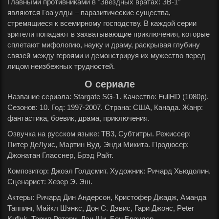
Главными противниками в "Звездных вратах: ЗВ-1"
являются Гоа'улды – паразитические существа,
стремящиеся к всемирному господству. В каждой серии
зрители попадают в захватывающие приключения, которые
сплетают мифологию, науку и драму, раскрывая глубину
связей между героями и демонстрируя их мужество перед
лицом неизбежных трудностей.
О сериале
Название сериала: Stargate SG-1. Качество: FullHD (1080p).
Сезонов: 10. Год: 1997-2007. Страна: США, Канада. Жанр:
фантастика, боевик, драма, приключения.
Озвучка на русском языке: ТВ3, Субтитры. Режиссер:
Питер ДеЛуис, Мартин Вуд, Энди Микита. Продюсер:
Джонатан Гласснер, Брэд Райт.
Композитор: Джоэл Голдсмит. Художник: Ричард Хьюдолин.
Сценарист: Хезер Э. Эш.
Актеры: Ричард Дин Андерсон, Кристофер Джадж, Аманда
Таппинг, Майкл Шэнкс, Дон С. Дэвис, Гари Джонс, Peter
Kufluk, Терил Ротери, Дэн Ши, Бен Браудер.