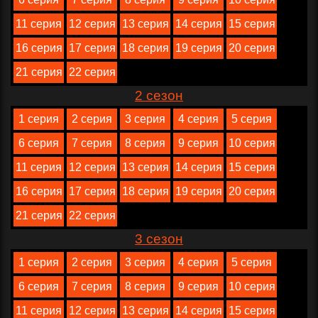
11 серия
12 серия
13 серия
14 серия
15 серия
16 серия
17 серия
18 серия
19 серия
20 серия
21 серия
22 серия
2 сезон
1 серия
2 серия
3 серия
4 серия
5 серия
6 серия
7 серия
8 серия
9 серия
10 серия
11 серия
12 серия
13 серия
14 серия
15 серия
16 серия
17 серия
18 серия
19 серия
20 серия
21 серия
22 серия
3 сезон
1 серия
2 серия
3 серия
4 серия
5 серия
6 серия
7 серия
8 серия
9 серия
10 серия
11 серия
12 серия
13 серия
14 серия
15 серия