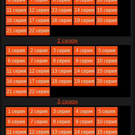
11 серия
12 серия
13 серия
14 серия
15 серия
16 серия
17 серия
18 серия
19 серия
20 серия
21 серия
22 серия
2 сезон
1 серия
2 серия
3 серия
4 серия
5 серия
6 серия
7 серия
8 серия
9 серия
10 серия
11 серия
12 серия
13 серия
14 серия
15 серия
16 серия
17 серия
18 серия
19 серия
20 серия
21 серия
22 серия
3 сезон
1 серия
2 серия
3 серия
4 серия
5 серия
6 серия
7 серия
8 серия
9 серия
10 серия
11 серия
12 серия
13 серия
14 серия
15 серия