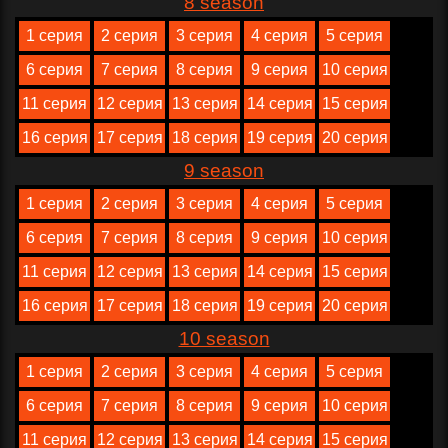
8 season
1 серия
2 серия
3 серия
4 серия
5 серия
6 серия
7 серия
8 серия
9 серия
10 серия
11 серия
12 серия
13 серия
14 серия
15 серия
16 серия
17 серия
18 серия
19 серия
20 серия
9 season
1 серия
2 серия
3 серия
4 серия
5 серия
6 серия
7 серия
8 серия
9 серия
10 серия
11 серия
12 серия
13 серия
14 серия
15 серия
16 серия
17 серия
18 серия
19 серия
20 серия
10 season
1 серия
2 серия
3 серия
4 серия
5 серия
6 серия
7 серия
8 серия
9 серия
10 серия
11 серия
12 серия
13 серия
14 серия
15 серия