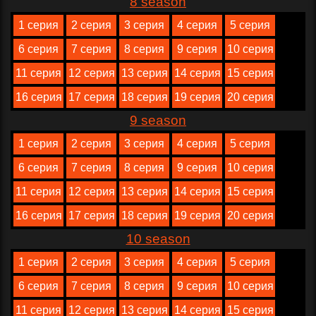
8 season
1 серия
2 серия
3 серия
4 серия
5 серия
6 серия
7 серия
8 серия
9 серия
10 серия
11 серия
12 серия
13 серия
14 серия
15 серия
16 серия
17 серия
18 серия
19 серия
20 серия
9 season
1 серия
2 серия
3 серия
4 серия
5 серия
6 серия
7 серия
8 серия
9 серия
10 серия
11 серия
12 серия
13 серия
14 серия
15 серия
16 серия
17 серия
18 серия
19 серия
20 серия
10 season
1 серия
2 серия
3 серия
4 серия
5 серия
6 серия
7 серия
8 серия
9 серия
10 серия
11 серия
12 серия
13 серия
14 серия
15 серия