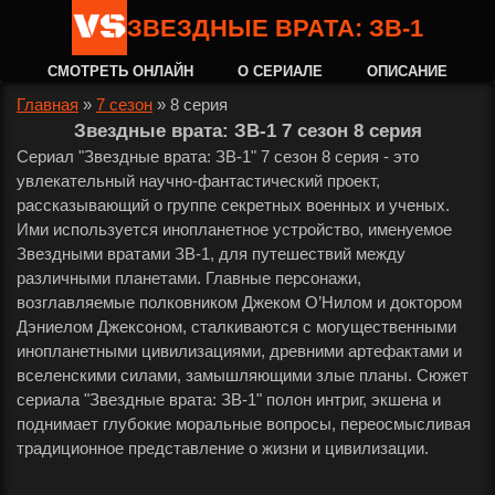
ЗВЕЗДНЫЕ ВРАТА: ЗВ-1
СМОТРЕТЬ ОНЛАЙН
О СЕРИАЛЕ
ОПИСАНИЕ
Главная
»
7 сезон
»
8 серия
Звездные врата: ЗВ-1 7 сезон 8 серия
Сериал "Звездные врата: ЗВ-1" 7 сезон 8 серия - это
увлекательный научно-фантастический проект,
рассказывающий о группе секретных военных и ученых.
Ими используется инопланетное устройство, именуемое
Звездными вратами ЗВ-1, для путешествий между
различными планетами. Главные персонажи,
возглавляемые полковником Джеком О’Нилом и доктором
Дэниелом Джексоном, сталкиваются с могущественными
инопланетными цивилизациями, древними артефактами и
вселенскими силами, замышляющими злые планы. Сюжет
сериала "Звездные врата: ЗВ-1" полон интриг, экшена и
поднимает глубокие моральные вопросы, переосмысливая
традиционное представление о жизни и цивилизации.