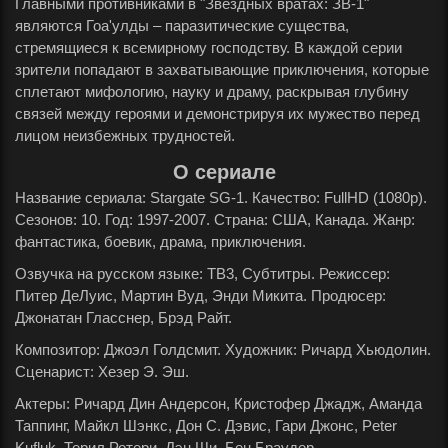
Главными противниками в "Звездных вратах: ЗВ-1"
являются Гоа'улды – паразитические существа,
стремящиеся к всемирному господству. В каждой серии
зрители попадают в захватывающие приключения, которые
сплетают мифологию, науку и драму, раскрывая глубину
связей между героями и демонстрируя их мужество перед
лицом неизбежных трудностей.
О сериале
Название сериала: Stargate SG-1. Качество: FullHD (1080p).
Сезонов: 10. Год: 1997-2007. Страна: США, Канада. Жанр:
фантастика, боевик, драма, приключения.
Озвучка на русском языке: ТВ3, Субтитры. Режиссер:
Питер ДеЛуис, Мартин Вуд, Энди Микита. Продюсер:
Джонатан Гласснер, Брэд Райт.
Композитор: Джоэл Голдсмит. Художник: Ричард Хьюдолин.
Сценарист: Хезер Э. Эш.
Актеры: Ричард Дин Андерсон, Кристофер Джадж, Аманда
Таппинг, Майкл Шэнкс, Дон С. Дэвис, Гари Джонс, Peter
Kufluk, Терил Ротери, Дэн Ши, Бен Браудер.