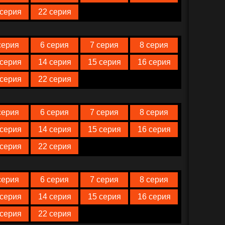
 серия
22 серия
серия
6 серия
7 серия
8 серия
 серия
14 серия
15 серия
16 серия
 серия
22 серия
серия
6 серия
7 серия
8 серия
 серия
14 серия
15 серия
16 серия
 серия
22 серия
серия
6 серия
7 серия
8 серия
 серия
14 серия
15 серия
16 серия
 серия
22 серия