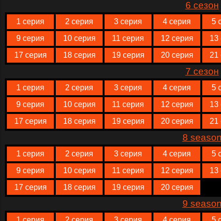
6 сезон
1 серия
2 серия
3 серия
4 серия
5 
9 серия
10 серия
11 серия
12 серия
13
17 серия
18 серия
19 серия
20 серия
21
7 сезон
1 серия
2 серия
3 серия
4 серия
5 
9 серия
10 серия
11 серия
12 серия
13
17 серия
18 серия
19 серия
20 серия
21
8 seaso
1 серия
2 серия
3 серия
4 серия
5 
9 серия
10 серия
11 серия
12 серия
13
17 серия
18 серия
19 серия
20 серия
9 seaso
1 серия
2 серия
3 серия
4 серия
5 