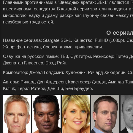
Главными противниками в "Звездных вратах: ЗВ-1" являются 
к всемирному господству. В каждой серии зрители попадают 
мифологию, науку и драму, раскрывая глубину связей между 
неизбежных трудностей.
О сериа
Название сериала: Stargate SG-1. Качество: FullHD (1080p). Се
Жанр: фантастика, боевик, драма, приключения.
Озвучка на русском языке: ТВ3, Субтитры. Режиссер: Питер 
Джонатан Гласснер, Брэд Райт.
Композитор: Джоэл Голдсмит. Художник: Ричард Хьюдолин. Сц
Актеры: Ричард Дин Андерсон, Кристофер Джадж, Аманда Таппи
Kufluk, Терил Ротери, Дэн Ши, Бен Браудер.