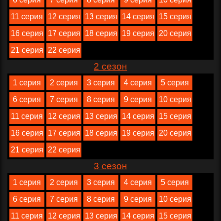
11 серия
12 серия
13 серия
14 серия
15 серия
16 серия
17 серия
18 серия
19 серия
20 серия
21 серия
22 серия
2 сезон
1 серия
2 серия
3 серия
4 серия
5 серия
6 серия
7 серия
8 серия
9 серия
10 серия
11 серия
12 серия
13 серия
14 серия
15 серия
16 серия
17 серия
18 серия
19 серия
20 серия
21 серия
22 серия
3 сезон
1 серия
2 серия
3 серия
4 серия
5 серия
6 серия
7 серия
8 серия
9 серия
10 серия
11 серия
12 серия
13 серия
14 серия
15 серия