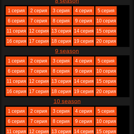
8 season
1 серия
2 серия
3 серия
4 серия
5 серия
6 серия
7 серия
8 серия
9 серия
10 серия
11 серия
12 серия
13 серия
14 серия
15 серия
16 серия
17 серия
18 серия
19 серия
20 серия
9 season
1 серия
2 серия
3 серия
4 серия
5 серия
6 серия
7 серия
8 серия
9 серия
10 серия
11 серия
12 серия
13 серия
14 серия
15 серия
16 серия
17 серия
18 серия
19 серия
20 серия
10 season
1 серия
2 серия
3 серия
4 серия
5 серия
6 серия
7 серия
8 серия
9 серия
10 серия
11 серия
12 серия
13 серия
14 серия
15 серия