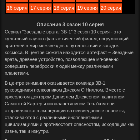
16 серия
17 серия
18 серия
19 серия
20 серия
Описание 3 сезон 10 серия
Сериал "Звездные врата: ЗВ-1" 3 сезон 10 серия - это
культовый научно-фантастический фильм, погружающий
зрителей в мир межзвездных путешествий и загадок
космоса. В центре сюжета находится артефакт – Звездные
врата, древнее устройство, позволяющее мгновенно
совершать переброски людей между различными
планетами.
В центре внимания оказывается команда ЗВ-1,
руководимая полковником Джеком О'Ниллом. Вместе с
археологом доктором Даниэлем Джексоном, капитаном
Самантой Картер и инопланетянином Теал'ком они
отправляются в экспедиции на неизведанные планеты,
сталкиваются с различными инопланетными
цивилизациями и противостоят опасностям, исходящим как
извне, так и изнутри.