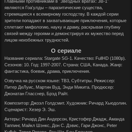
Главными противниками в "Звездных вратах: ЗВ-1"
являются Гоа'улды – паразитические существа,
стремящиеся к всемирному господству. В каждой серии
зрители попадают в захватывающие приключения, которые
сплетают мифологию, науку и драму, раскрывая глубину
связей между героями и демонстрируя их мужество перед
лицом неизбежных трудностей.
О сериале
Название сериала: Stargate SG-1. Качество: FullHD (1080p).
Сезонов: 10. Год: 1997-2007. Страна: США, Канада. Жанр:
фантастика, боевик, драма, приключения.
Озвучка на русском языке: ТВ3, Субтитры. Режиссер:
Питер ДеЛуис, Мартин Вуд, Энди Микита. Продюсер:
Джонатан Гласснер, Брэд Райт.
Композитор: Джоэл Голдсмит. Художник: Ричард Хьюдолин.
Сценарист: Хезер Э. Эш.
Актеры: Ричард Дин Андерсон, Кристофер Джадж, Аманда
Таппинг, Майкл Шэнкс, Дон С. Дэвис, Гари Джонс, Peter
Kufluk, Терил Ротери, Дэн Ши, Бен Браудер.