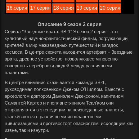
16 серия
17 серия
18 серия
19 серия
20 серия
Описание 9 сезон 2 серия
Сериал "Звездные врата: ЗВ-1" 9 сезон 2 серия - это
культовый научно-фантастический фильм, погружающий
зрителей в мир межзвездных путешествий и загадок
космоса. В центре сюжета находится артефакт – Звездные
врата, древнее устройство, позволяющее мгновенно
совершать переброски людей между различными
планетами.
В центре внимания оказывается команда ЗВ-1,
руководимая полковником Джеком О'Ниллом. Вместе с
археологом доктором Даниэлем Джексоном, капитаном
Самантой Картер и инопланетянином Теал'ком они
отправляются в экспедиции на неизведанные планеты,
сталкиваются с различными инопланетными
цивилизациями и противостоят опасностям, исходящим как
извне, так и изнутри.