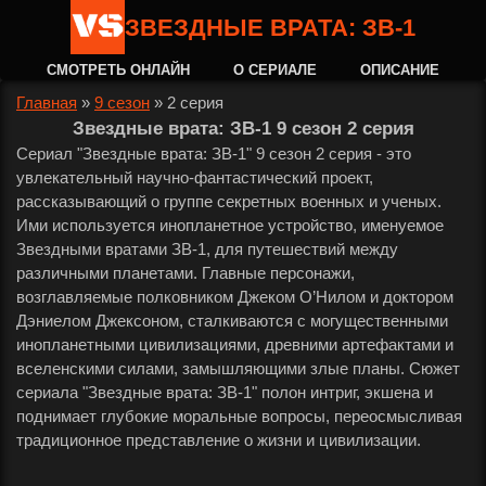
ЗВЕЗДНЫЕ ВРАТА: ЗВ-1
СМОТРЕТЬ ОНЛАЙН
О СЕРИАЛЕ
ОПИСАНИЕ
Главная
»
9 сезон
»
2 серия
Звездные врата: ЗВ-1 9 сезон 2 серия
Сериал "Звездные врата: ЗВ-1" 9 сезон 2 серия - это
увлекательный научно-фантастический проект,
рассказывающий о группе секретных военных и ученых.
Ими используется инопланетное устройство, именуемое
Звездными вратами ЗВ-1, для путешествий между
различными планетами. Главные персонажи,
возглавляемые полковником Джеком О’Нилом и доктором
Дэниелом Джексоном, сталкиваются с могущественными
инопланетными цивилизациями, древними артефактами и
вселенскими силами, замышляющими злые планы. Сюжет
сериала "Звездные врата: ЗВ-1" полон интриг, экшена и
поднимает глубокие моральные вопросы, переосмысливая
традиционное представление о жизни и цивилизации.