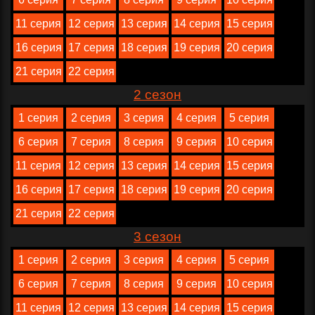
11 серия
12 серия
13 серия
14 серия
15 серия
16 серия
17 серия
18 серия
19 серия
20 серия
21 серия
22 серия
2 сезон
1 серия
2 серия
3 серия
4 серия
5 серия
6 серия
7 серия
8 серия
9 серия
10 серия
11 серия
12 серия
13 серия
14 серия
15 серия
16 серия
17 серия
18 серия
19 серия
20 серия
21 серия
22 серия
3 сезон
1 серия
2 серия
3 серия
4 серия
5 серия
6 серия
7 серия
8 серия
9 серия
10 серия
11 серия
12 серия
13 серия
14 серия
15 серия