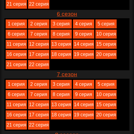
21 серия
22 серия
6 сезон
1 серия
2 серия
3 серия
4 серия
5 серия
6 серия
7 серия
8 серия
9 серия
10 серия
11 серия
12 серия
13 серия
14 серия
15 серия
16 серия
17 серия
18 серия
19 серия
20 серия
21 серия
22 серия
7 сезон
1 серия
2 серия
3 серия
4 серия
5 серия
6 серия
7 серия
8 серия
9 серия
10 серия
11 серия
12 серия
13 серия
14 серия
15 серия
16 серия
17 серия
18 серия
19 серия
20 серия
21 серия
22 серия