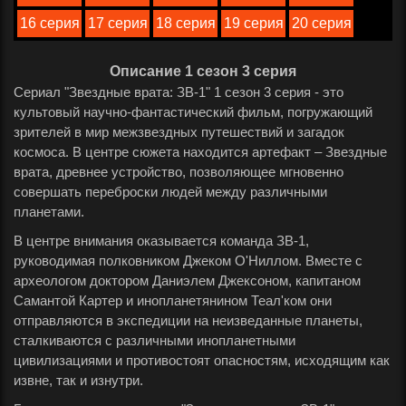
16 серия
17 серия
18 серия
19 серия
20 серия
Описание 1 сезон 3 серия
Сериал "Звездные врата: ЗВ-1" 1 сезон 3 серия - это
культовый научно-фантастический фильм, погружающий
зрителей в мир межзвездных путешествий и загадок
космоса. В центре сюжета находится артефакт – Звездные
врата, древнее устройство, позволяющее мгновенно
совершать переброски людей между различными
планетами.
В центре внимания оказывается команда ЗВ-1,
руководимая полковником Джеком О'Ниллом. Вместе с
археологом доктором Даниэлем Джексоном, капитаном
Самантой Картер и инопланетянином Теал'ком они
отправляются в экспедиции на неизведанные планеты,
сталкиваются с различными инопланетными
цивилизациями и противостоят опасностям, исходящим как
извне, так и изнутри.