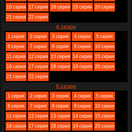
16 серия
17 серия
18 серия
19 серия
20 серия
21 серия
22 серия
4 сезон
1 серия
2 серия
3 серия
4 серия
5 серия
6 серия
7 серия
8 серия
9 серия
10 серия
11 серия
12 серия
13 серия
14 серия
15 серия
16 серия
17 серия
18 серия
19 серия
20 серия
21 серия
22 серия
5 сезон
1 серия
2 серия
3 серия
4 серия
5 серия
6 серия
7 серия
8 серия
9 серия
10 серия
11 серия
12 серия
13 серия
14 серия
15 серия
16 серия
17 серия
18 серия
19 серия
20 серия