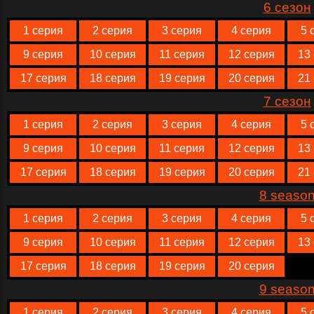
6 сезон
1 серия
2 серия
3 серия
4 серия
5 
9 серия
10 серия
11 серия
12 серия
13
17 серия
18 серия
19 серия
20 серия
21
7 сезон
1 серия
2 серия
3 серия
4 серия
5 
9 серия
10 серия
11 серия
12 серия
13
17 серия
18 серия
19 серия
20 серия
21
8 seaso
1 серия
2 серия
3 серия
4 серия
5 
9 серия
10 серия
11 серия
12 серия
13
17 серия
18 серия
19 серия
20 серия
9 seaso
1 серия
2 серия
3 серия
4 серия
5 