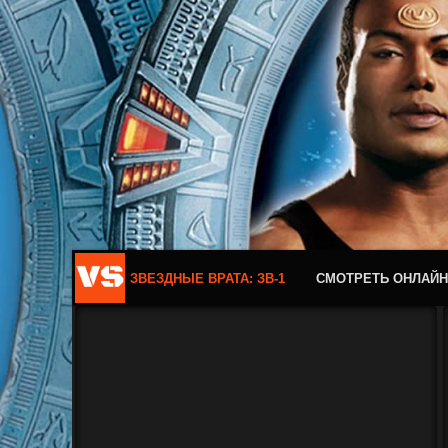
ЗВЕЗДНЫЕ ВРАТА: ЗВ-1
СМОТРЕТЬ ОНЛАЙН