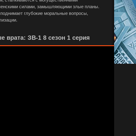
еленскими силами, замышляющими злые планы.
и поднимает глубокие моральные вопросы,
лизации.
 врата: ЗВ-1 8 сезон 1 серия