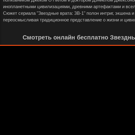
инопланетными цивилизациями, древними артефактами и вс
Сюжет сериала "Звездные врата: ЗВ-1" полон интриг, экшена 
переосмысливая традиционное представление о жизни и циви
Смотреть онлайн бесплатно Звездные