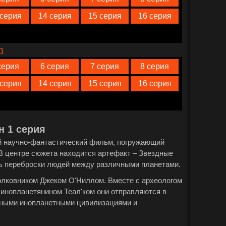
 серия
14 серия
15 серия
16 серия
n
серия
6 серия
7 серия
8 серия
 серия
14 серия
15 серия
16 серия
н 1 серия
вый научно-фантастический фильм, погружающий
 В центре сюжета находится артефакт – Звездные
ть переброски людей между различными планетами.
олковником Джеком О'Ниллом. Вместе с археологом
инопланетянином Теал'ком они отправляются в
чными инопланетными цивилизациями и