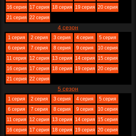
16 серия
17 серия
18 серия
19 серия
20 серия
21 серия
22 серия
4 сезон
1 серия
2 серия
3 серия
4 серия
5 серия
6 серия
7 серия
8 серия
9 серия
10 серия
11 серия
12 серия
13 серия
14 серия
15 серия
16 серия
17 серия
18 серия
19 серия
20 серия
21 серия
22 серия
5 сезон
1 серия
2 серия
3 серия
4 серия
5 серия
6 серия
7 серия
8 серия
9 серия
10 серия
11 серия
12 серия
13 серия
14 серия
15 серия
16 серия
17 серия
18 серия
19 серия
20 серия