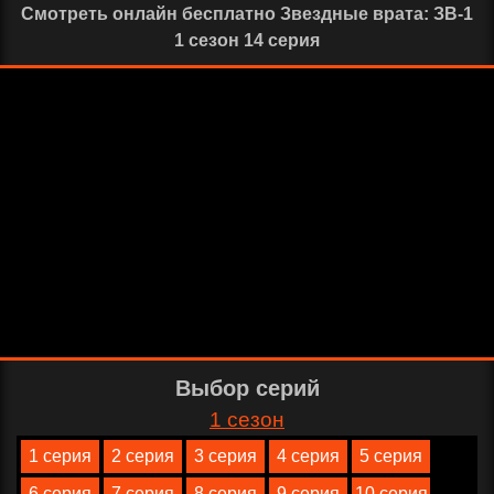
Смотреть онлайн бесплатно Звездные врата: ЗВ-1
1 сезон 14 серия
Выбор серий
1 сезон
1 серия
2 серия
3 серия
4 серия
5 серия
6 серия
7 серия
8 серия
9 серия
10 серия