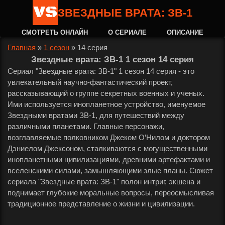
ЗВЕЗДНЫЕ ВРАТА: ЗВ-1
СМОТРЕТЬ ОНЛАЙН
О СЕРИАЛЕ
ОПИСАНИЕ
Главная
»
1 сезон
»
14 серия
Звездные врата: ЗВ-1 1 сезон 14 серия
Сериал "Звездные врата: ЗВ-1" 1 сезон 14 серия - это
увлекательный научно-фантастический проект,
рассказывающий о группе секретных военных и ученых.
Ими используется инопланетное устройство, именуемое
Звездными вратами ЗВ-1, для путешествий между
различными планетами. Главные персонажи,
возглавляемые полковником Джеком О’Нилом и доктором
Дэниелом Джексоном, сталкиваются с могущественными
инопланетными цивилизациями, древними артефактами и
вселенскими силами, замышляющими злые планы. Сюжет
сериала "Звездные врата: ЗВ-1" полон интриг, экшена и
поднимает глубокие моральные вопросы, переосмысливая
традиционное представление о жизни и цивилизации.