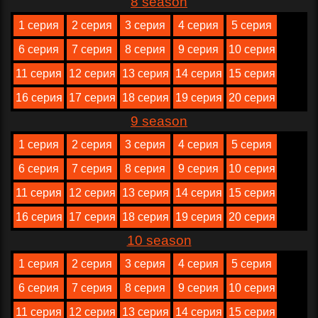
8 season
1 серия
2 серия
3 серия
4 серия
5 серия
6 серия
7 серия
8 серия
9 серия
10 серия
11 серия
12 серия
13 серия
14 серия
15 серия
16 серия
17 серия
18 серия
19 серия
20 серия
9 season
1 серия
2 серия
3 серия
4 серия
5 серия
6 серия
7 серия
8 серия
9 серия
10 серия
11 серия
12 серия
13 серия
14 серия
15 серия
16 серия
17 серия
18 серия
19 серия
20 серия
10 season
1 серия
2 серия
3 серия
4 серия
5 серия
6 серия
7 серия
8 серия
9 серия
10 серия
11 серия
12 серия
13 серия
14 серия
15 серия