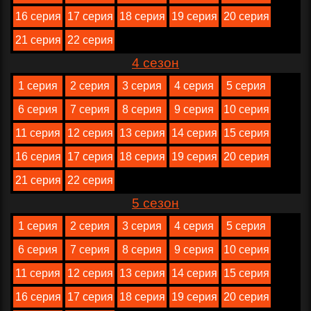
16 серия
17 серия
18 серия
19 серия
20 серия
21 серия
22 серия
4 сезон
1 серия
2 серия
3 серия
4 серия
5 серия
6 серия
7 серия
8 серия
9 серия
10 серия
11 серия
12 серия
13 серия
14 серия
15 серия
16 серия
17 серия
18 серия
19 серия
20 серия
21 серия
22 серия
5 сезон
1 серия
2 серия
3 серия
4 серия
5 серия
6 серия
7 серия
8 серия
9 серия
10 серия
11 серия
12 серия
13 серия
14 серия
15 серия
16 серия
17 серия
18 серия
19 серия
20 серия