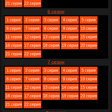
21 серия
22 серия
6 сезон
1 серия
2 серия
3 серия
4 серия
5 серия
6 серия
7 серия
8 серия
9 серия
10 серия
11 серия
12 серия
13 серия
14 серия
15 серия
16 серия
17 серия
18 серия
19 серия
20 серия
21 серия
22 серия
7 сезон
1 серия
2 серия
3 серия
4 серия
5 серия
6 серия
7 серия
8 серия
9 серия
10 серия
11 серия
12 серия
13 серия
14 серия
15 серия
16 серия
17 серия
18 серия
19 серия
20 серия
21 серия
22 серия