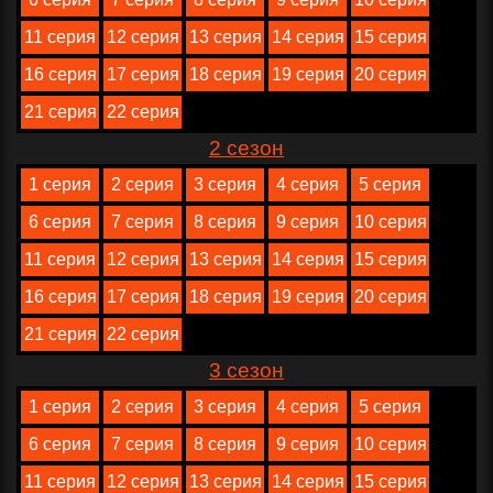
11 серия
12 серия
13 серия
14 серия
15 серия
16 серия
17 серия
18 серия
19 серия
20 серия
21 серия
22 серия
2 сезон
1 серия
2 серия
3 серия
4 серия
5 серия
6 серия
7 серия
8 серия
9 серия
10 серия
11 серия
12 серия
13 серия
14 серия
15 серия
16 серия
17 серия
18 серия
19 серия
20 серия
21 серия
22 серия
3 сезон
1 серия
2 серия
3 серия
4 серия
5 серия
6 серия
7 серия
8 серия
9 серия
10 серия
11 серия
12 серия
13 серия
14 серия
15 серия