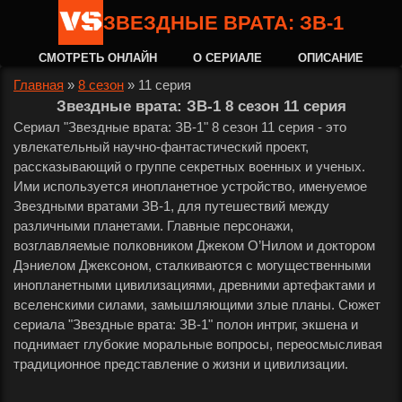
ЗВЕЗДНЫЕ ВРАТА: ЗВ-1
СМОТРЕТЬ ОНЛАЙН
О СЕРИАЛЕ
ОПИСАНИЕ
Главная
»
8 сезон
»
11 серия
Звездные врата: ЗВ-1 8 сезон 11 серия
Сериал "Звездные врата: ЗВ-1" 8 сезон 11 серия - это
увлекательный научно-фантастический проект,
рассказывающий о группе секретных военных и ученых.
Ими используется инопланетное устройство, именуемое
Звездными вратами ЗВ-1, для путешествий между
различными планетами. Главные персонажи,
возглавляемые полковником Джеком О’Нилом и доктором
Дэниелом Джексоном, сталкиваются с могущественными
инопланетными цивилизациями, древними артефактами и
вселенскими силами, замышляющими злые планы. Сюжет
сериала "Звездные врата: ЗВ-1" полон интриг, экшена и
поднимает глубокие моральные вопросы, переосмысливая
традиционное представление о жизни и цивилизации.