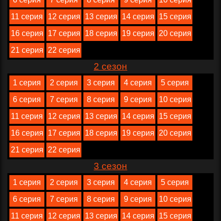
11 серия
12 серия
13 серия
14 серия
15 серия
16 серия
17 серия
18 серия
19 серия
20 серия
21 серия
22 серия
2 сезон
1 серия
2 серия
3 серия
4 серия
5 серия
6 серия
7 серия
8 серия
9 серия
10 серия
11 серия
12 серия
13 серия
14 серия
15 серия
16 серия
17 серия
18 серия
19 серия
20 серия
21 серия
22 серия
3 сезон
1 серия
2 серия
3 серия
4 серия
5 серия
6 серия
7 серия
8 серия
9 серия
10 серия
11 серия
12 серия
13 серия
14 серия
15 серия