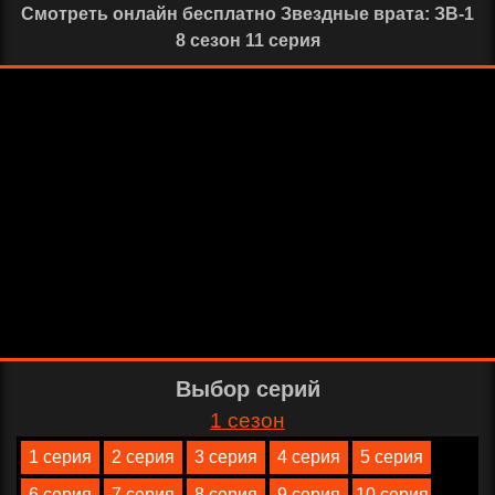
Смотреть онлайн бесплатно Звездные врата: ЗВ-1
8 сезон 11 серия
Выбор серий
1 сезон
1 серия
2 серия
3 серия
4 серия
5 серия
6 серия
7 серия
8 серия
9 серия
10 серия