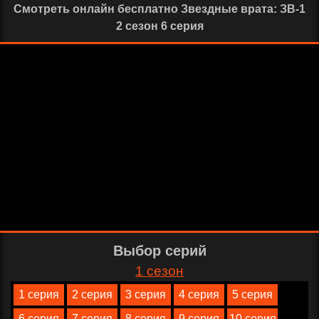
Смотреть онлайн бесплатно Звездные врата: ЗВ-1
2 сезон 6 серия
Выбор серий
1 сезон
1 серия
2 серия
3 серия
4 серия
5 серия
6 серия
7 серия
8 серия
9 серия
10 серия