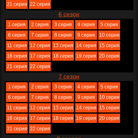
21 серия
22 серия
6 сезон
1 серия
2 серия
3 серия
4 серия
5 серия
6 серия
7 серия
8 серия
9 серия
10 серия
11 серия
12 серия
13 серия
14 серия
15 серия
16 серия
17 серия
18 серия
19 серия
20 серия
21 серия
22 серия
7 сезон
1 серия
2 серия
3 серия
4 серия
5 серия
6 серия
7 серия
8 серия
9 серия
10 серия
11 серия
12 серия
13 серия
14 серия
15 серия
16 серия
17 серия
18 серия
19 серия
20 серия
21 серия
22 серия