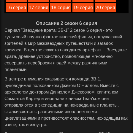
16 серия
17 серия
18 серия
19 серия
20 серия
Описание 2 сезон 6 серия
Сериал "Звездные врата: ЗВ-1" 2 сезон 6 серия - это
культовый научно-фантастический фильм, погружающий
зрителей в мир межзвездных путешествий и загадок
космоса. В центре сюжета находится артефакт – Звездные
врата, древнее устройство, позволяющее мгновенно
совершать переброски людей между различными
планетами.
В центре внимания оказывается команда ЗВ-1,
руководимая полковником Джеком О'Ниллом. Вместе с
археологом доктором Даниэлем Джексоном, капитаном
Самантой Картер и инопланетянином Теал'ком они
отправляются в экспедиции на неизведанные планеты,
сталкиваются с различными инопланетными
цивилизациями и противостоят опасностям, исходящим как
извне, так и изнутри.