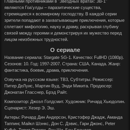
Главными противниками в "Звездных вратах: ЗВ-1"
являются Гоа'улды – паразитические существа,
стремящиеся к всемирному господству. В каждой серии
зрители попадают в захватывающие приключения, которые
сплетают мифологию, науку и драму, раскрывая глубину
связей между героями и демонстрируя их мужество перед
лицом неизбежных трудностей.
О сериале
Название сериала: Stargate SG-1. Качество: FullHD (1080p).
Сезонов: 10. Год: 1997-2007. Страна: США, Канада. Жанр:
фантастика, боевик, драма, приключения.
Озвучка на русском языке: ТВ3, Субтитры. Режиссер:
Питер ДеЛуис, Мартин Вуд, Энди Микита. Продюсер:
Джонатан Гласснер, Брэд Райт.
Композитор: Джоэл Голдсмит. Художник: Ричард Хьюдолин.
Сценарист: Хезер Э. Эш.
Актеры: Ричард Дин Андерсон, Кристофер Джадж, Аманда
Таппинг, Майкл Шэнкс, Дон С. Дэвис, Гари Джонс, Peter
Kufluk, Терил Ротери, Дэн Ши, Бен Браудер.