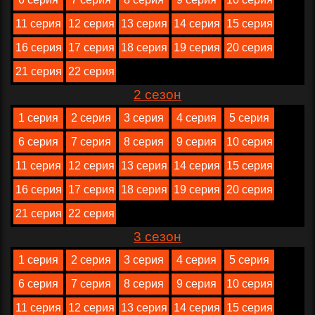
11 серия
12 серия
13 серия
14 серия
15 серия
16 серия
17 серия
18 серия
19 серия
20 серия
21 серия
22 серия
2 сезон
1 серия
2 серия
3 серия
4 серия
5 серия
6 серия
7 серия
8 серия
9 серия
10 серия
11 серия
12 серия
13 серия
14 серия
15 серия
16 серия
17 серия
18 серия
19 серия
20 серия
21 серия
22 серия
3 сезон
1 серия
2 серия
3 серия
4 серия
5 серия
6 серия
7 серия
8 серия
9 серия
10 серия
11 серия
12 серия
13 серия
14 серия
15 серия