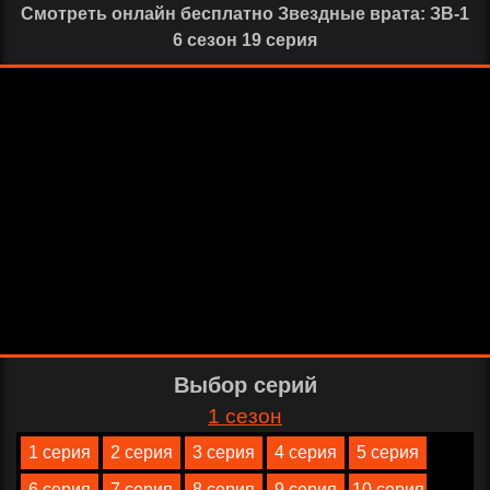
Смотреть онлайн бесплатно Звездные врата: ЗВ-1
6 сезон 19 серия
Выбор серий
1 сезон
1 серия
2 серия
3 серия
4 серия
5 серия
6 серия
7 серия
8 серия
9 серия
10 серия