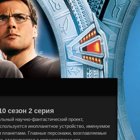
10 сезон 2 серия
тельный научно-фантастический проект,
спользуется инопланетное устройство, именуемое
 планетами. Главные персонажи, возглавляемые
м, сталкиваются с могущественными