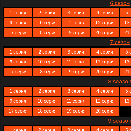
6 сезон
1 серия
2 серия
3 серия
4 серия
5 
9 серия
10 серия
11 серия
12 серия
13
17 серия
18 серия
19 серия
20 серия
21
7 сезон
1 серия
2 серия
3 серия
4 серия
5 
9 серия
10 серия
11 серия
12 серия
13
17 серия
18 серия
19 серия
20 серия
21
8 seaso
1 серия
2 серия
3 серия
4 серия
5 
9 серия
10 серия
11 серия
12 серия
13
17 серия
18 серия
19 серия
20 серия
9 seaso
1 серия
2 серия
3 серия
4 серия
5 