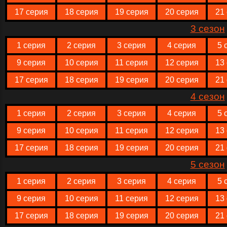
17 серия
18 серия
19 серия
20 серия
21
3 сезон
1 серия
2 серия
3 серия
4 серия
5 
9 серия
10 серия
11 серия
12 серия
13
17 серия
18 серия
19 серия
20 серия
21
4 сезон
1 серия
2 серия
3 серия
4 серия
5 
9 серия
10 серия
11 серия
12 серия
13
17 серия
18 серия
19 серия
20 серия
21
5 сезон
1 серия
2 серия
3 серия
4 серия
5 
9 серия
10 серия
11 серия
12 серия
13
17 серия
18 серия
19 серия
20 серия
21