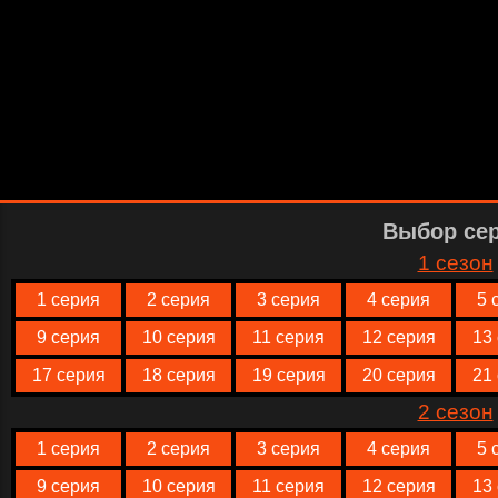
Выбор се
1 сезон
1 серия
2 серия
3 серия
4 серия
5 
9 серия
10 серия
11 серия
12 серия
13
17 серия
18 серия
19 серия
20 серия
21
2 сезон
1 серия
2 серия
3 серия
4 серия
5 
9 серия
10 серия
11 серия
12 серия
13