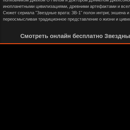
инопланетными цивилизациями, древними артефактами и вс
Сюжет сериала "Звездные врата: ЗВ-1" полон интриг, экшена 
переосмысливая традиционное представление о жизни и циви
Смотреть онлайн бесплатно Звездные 