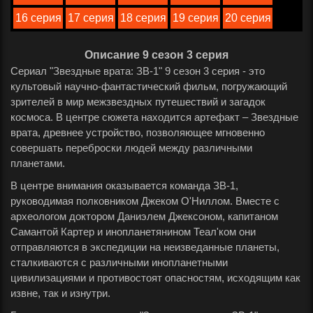
16 серия
17 серия
18 серия
19 серия
20 серия
Описание 9 сезон 3 серия
Сериал "Звездные врата: ЗВ-1" 9 сезон 3 серия - это
культовый научно-фантастический фильм, погружающий
зрителей в мир межзвездных путешествий и загадок
космоса. В центре сюжета находится артефакт – Звездные
врата, древнее устройство, позволяющее мгновенно
совершать переброски людей между различными
планетами.
В центре внимания оказывается команда ЗВ-1,
руководимая полковником Джеком О'Ниллом. Вместе с
археологом доктором Даниэлем Джексоном, капитаном
Самантой Картер и инопланетянином Теал'ком они
отправляются в экспедиции на неизведанные планеты,
сталкиваются с различными инопланетными
цивилизациями и противостоят опасностям, исходящим как
извне, так и изнутри.