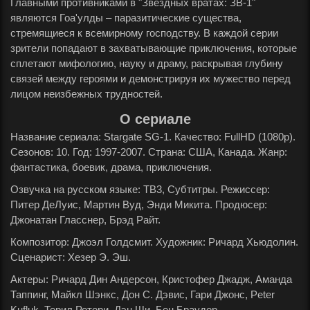
Главными противниками в "Звездных вратах: ЗВ-1"
являются Гоа'улды – паразитические существа,
стремящиеся к всемирному господству. В каждой серии
зрители попадают в захватывающие приключения, которые
сплетают мифологию, науку и драму, раскрывая глубину
связей между героями и демонстрируя их мужество перед
лицом неизбежных трудностей.
О сериале
Название сериала: Stargate SG-1. Качество: FullHD (1080p).
Сезонов: 10. Год: 1997-2007. Страна: США, Канада. Жанр:
фантастика, боевик, драма, приключения.
Озвучка на русском языке: ТВ3, Субтитры. Режиссер:
Питер ДеЛуис, Мартин Вуд, Энди Микита. Продюсер:
Джонатан Гласснер, Брэд Райт.
Композитор: Джоэл Голдсмит. Художник: Ричард Хьюдолин.
Сценарист: Хезер Э. Эш.
Актеры: Ричард Дин Андерсон, Кристофер Джадж, Аманда
Таппинг, Майкл Шэнкс, Дон С. Дэвис, Гари Джонс, Peter
Kufluk, Терил Ротери, Дэн Ши, Бен Браудер.