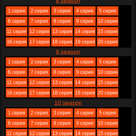
8 season
1 серия
2 серия
3 серия
4 серия
5 серия
6 серия
7 серия
8 серия
9 серия
10 серия
11 серия
12 серия
13 серия
14 серия
15 серия
16 серия
17 серия
18 серия
19 серия
20 серия
9 season
1 серия
2 серия
3 серия
4 серия
5 серия
6 серия
7 серия
8 серия
9 серия
10 серия
11 серия
12 серия
13 серия
14 серия
15 серия
16 серия
17 серия
18 серия
19 серия
20 серия
10 season
1 серия
2 серия
3 серия
4 серия
5 серия
6 серия
7 серия
8 серия
9 серия
10 серия
11 серия
12 серия
13 серия
14 серия
15 серия