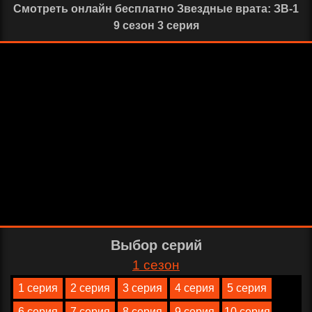
Смотреть онлайн бесплатно Звездные врата: ЗВ-1
9 сезон 3 серия
Выбор серий
1 сезон
1 серия
2 серия
3 серия
4 серия
5 серия
6 серия
7 серия
8 серия
9 серия
10 серия