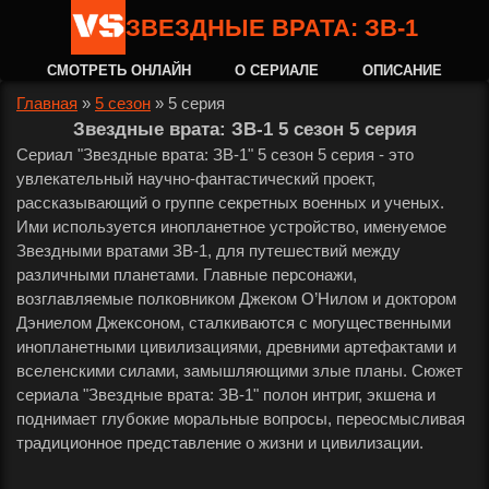
ЗВЕЗДНЫЕ ВРАТА: ЗВ-1
СМОТРЕТЬ ОНЛАЙН
О СЕРИАЛЕ
ОПИСАНИЕ
Главная
»
5 сезон
»
5 серия
Звездные врата: ЗВ-1 5 сезон 5 серия
Сериал "Звездные врата: ЗВ-1" 5 сезон 5 серия - это
увлекательный научно-фантастический проект,
рассказывающий о группе секретных военных и ученых.
Ими используется инопланетное устройство, именуемое
Звездными вратами ЗВ-1, для путешествий между
различными планетами. Главные персонажи,
возглавляемые полковником Джеком О’Нилом и доктором
Дэниелом Джексоном, сталкиваются с могущественными
инопланетными цивилизациями, древними артефактами и
вселенскими силами, замышляющими злые планы. Сюжет
сериала "Звездные врата: ЗВ-1" полон интриг, экшена и
поднимает глубокие моральные вопросы, переосмысливая
традиционное представление о жизни и цивилизации.