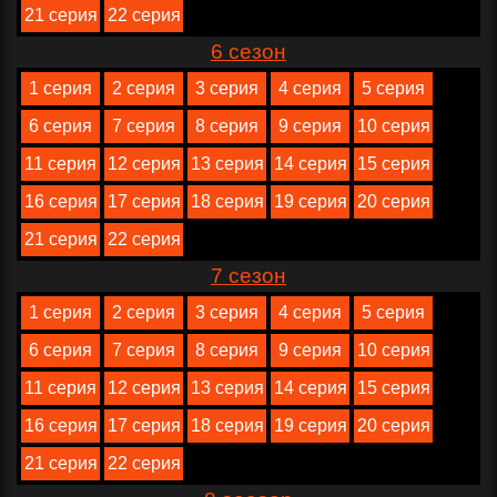
21 серия
22 серия
6 сезон
1 серия
2 серия
3 серия
4 серия
5 серия
6 серия
7 серия
8 серия
9 серия
10 серия
11 серия
12 серия
13 серия
14 серия
15 серия
16 серия
17 серия
18 серия
19 серия
20 серия
21 серия
22 серия
7 сезон
1 серия
2 серия
3 серия
4 серия
5 серия
6 серия
7 серия
8 серия
9 серия
10 серия
11 серия
12 серия
13 серия
14 серия
15 серия
16 серия
17 серия
18 серия
19 серия
20 серия
21 серия
22 серия