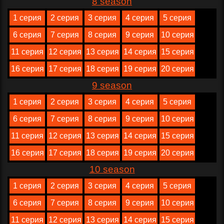
8 season
1 серия
2 серия
3 серия
4 серия
5 серия
6 серия
7 серия
8 серия
9 серия
10 серия
11 серия
12 серия
13 серия
14 серия
15 серия
16 серия
17 серия
18 серия
19 серия
20 серия
9 season
1 серия
2 серия
3 серия
4 серия
5 серия
6 серия
7 серия
8 серия
9 серия
10 серия
11 серия
12 серия
13 серия
14 серия
15 серия
16 серия
17 серия
18 серия
19 серия
20 серия
10 season
1 серия
2 серия
3 серия
4 серия
5 серия
6 серия
7 серия
8 серия
9 серия
10 серия
11 серия
12 серия
13 серия
14 серия
15 серия