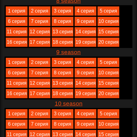
8 season
1 серия
2 серия
3 серия
4 серия
5 серия
6 серия
7 серия
8 серия
9 серия
10 серия
11 серия
12 серия
13 серия
14 серия
15 серия
16 серия
17 серия
18 серия
19 серия
20 серия
9 season
1 серия
2 серия
3 серия
4 серия
5 серия
6 серия
7 серия
8 серия
9 серия
10 серия
11 серия
12 серия
13 серия
14 серия
15 серия
16 серия
17 серия
18 серия
19 серия
20 серия
10 season
1 серия
2 серия
3 серия
4 серия
5 серия
6 серия
7 серия
8 серия
9 серия
10 серия
11 серия
12 серия
13 серия
14 серия
15 серия