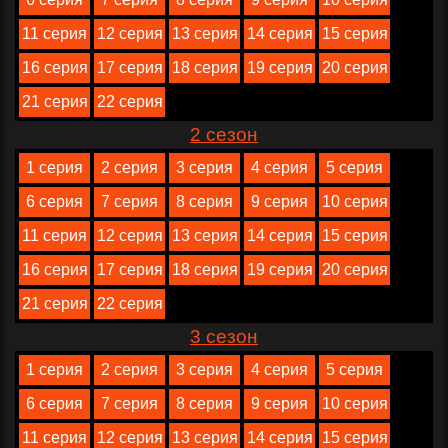
11 серия
12 серия
13 серия
14 серия
15 серия
16 серия
17 серия
18 серия
19 серия
20 серия
21 серия
22 серия
2 сезон
1 серия
2 серия
3 серия
4 серия
5 серия
6 серия
7 серия
8 серия
9 серия
10 серия
11 серия
12 серия
13 серия
14 серия
15 серия
16 серия
17 серия
18 серия
19 серия
20 серия
21 серия
22 серия
3 сезон
1 серия
2 серия
3 серия
4 серия
5 серия
6 серия
7 серия
8 серия
9 серия
10 серия
11 серия
12 серия
13 серия
14 серия
15 серия