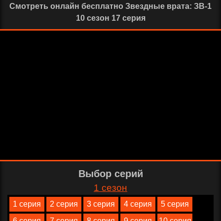
Смотреть онлайн бесплатно Звездные врата: ЗВ-1
10 сезон 17 серия
Выбор серий
1 сезон
1 серия
2 серия
3 серия
4 серия
5 серия
6 серия
7 серия
8 серия
9 серия
10 серия