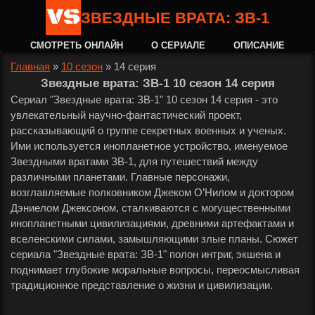
ЗВЕЗДНЫЕ ВРАТА: ЗВ-1
СМОТРЕТЬ ОНЛАЙН
О СЕРИАЛЕ
ОПИСАНИЕ
Главная
»
10 сезон
»
14 серия
Звездные врата: ЗВ-1 10 сезон 14 серия
Сериал "Звездные врата: ЗВ-1" 10 сезон 14 серия - это
увлекательный научно-фантастический проект,
рассказывающий о группе секретных военных и ученых.
Ими используется инопланетное устройство, именуемое
Звездными вратами ЗВ-1, для путешествий между
различными планетами. Главные персонажи,
возглавляемые полковником Джеком О’Нилом и доктором
Дэниелом Джексоном, сталкиваются с могущественными
инопланетными цивилизациями, древними артефактами и
вселенскими силами, замышляющими злые планы. Сюжет
сериала "Звездные врата: ЗВ-1" полон интриг, экшена и
поднимает глубокие моральные вопросы, переосмысливая
традиционное представление о жизни и цивилизации.