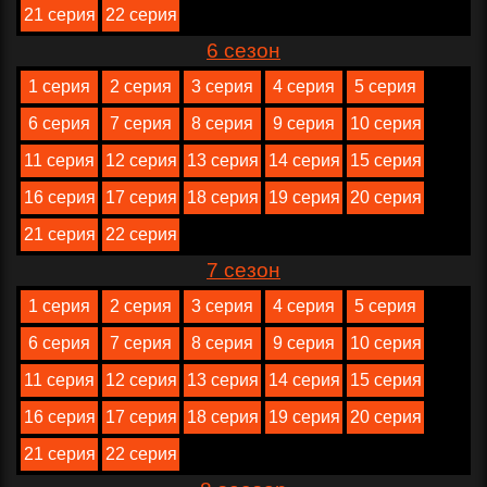
21 серия
22 серия
6 сезон
1 серия
2 серия
3 серия
4 серия
5 серия
6 серия
7 серия
8 серия
9 серия
10 серия
11 серия
12 серия
13 серия
14 серия
15 серия
16 серия
17 серия
18 серия
19 серия
20 серия
21 серия
22 серия
7 сезон
1 серия
2 серия
3 серия
4 серия
5 серия
6 серия
7 серия
8 серия
9 серия
10 серия
11 серия
12 серия
13 серия
14 серия
15 серия
16 серия
17 серия
18 серия
19 серия
20 серия
21 серия
22 серия