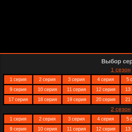
Выбор се
1 сезон
1 серия
2 серия
3 серия
4 серия
5 
9 серия
10 серия
11 серия
12 серия
13
17 серия
18 серия
19 серия
20 серия
21
2 сезон
1 серия
2 серия
3 серия
4 серия
5 
9 серия
10 серия
11 серия
12 серия
13