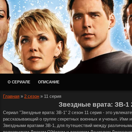
О СЕРИАЛЕ
ОПИСАНИЕ
Главная
»
2 сезон
»
11 серия
Звездные врата: ЗВ-1 
Сериал "Звездные врата: ЗВ-1" 2 сезон 11 серия - это увлека
рассказывающий о группе секретных военных и ученых. Ими и
Звездными вратами ЗВ-1, для путешествий между различными
полковником Джеком О’Нилом и доктором Дэниелом Джексоно