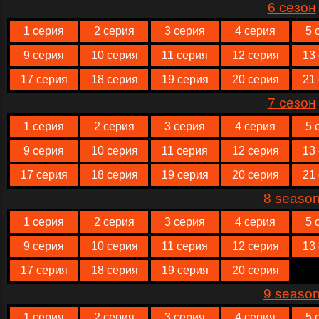
6 сезон
1 серия
2 серия
3 серия
4 серия
5 
9 серия
10 серия
11 серия
12 серия
13
17 серия
18 серия
19 серия
20 серия
21
7 сезон
1 серия
2 серия
3 серия
4 серия
5 
9 серия
10 серия
11 серия
12 серия
13
17 серия
18 серия
19 серия
20 серия
21
8 seaso
1 серия
2 серия
3 серия
4 серия
5 
9 серия
10 серия
11 серия
12 серия
13
17 серия
18 серия
19 серия
20 серия
9 seaso
1 серия
2 серия
3 серия
4 серия
5 